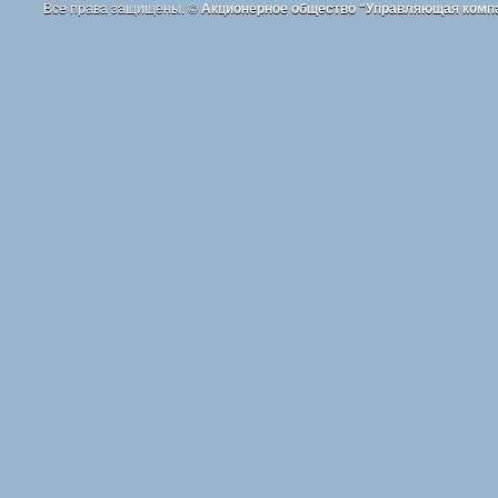
Все права защищены. ©
Акционерное общество “Управляющая комп