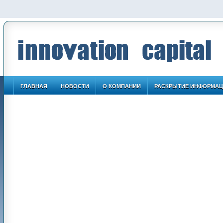
ГЛАВНАЯ
НОВОСТИ
О КОМПАНИИ
РАСКРЫТИЕ ИНФОРМА