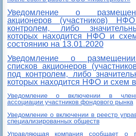
Уведомление о размещен
акционеров (участников) Н
контролем, либо значитель
которых находится НФО и схе
состоянию на 13.01.2020
Уведомление о размещении
списков акционеров (участник
под контролем, либо значител
которых находится НФО и схем 
Уведомление о включении в член
ассоциации участников фондового рынка
Уведомление о включении в реестр упр
специализированных обществ
Управляющая компания сообщает о п