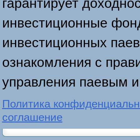
гарантирует доходнос
инвестиционные фон
инвестиционных паев
ознакомления с прав
управления паевым 
Политика конфиденциальн
соглашение