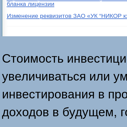
бланка лицензии
Изменение реквизитов ЗАО «УК “НИКОР к
Стоимость инвестици
увеличиваться или у
инвестирования в пр
доходов в будущем, г