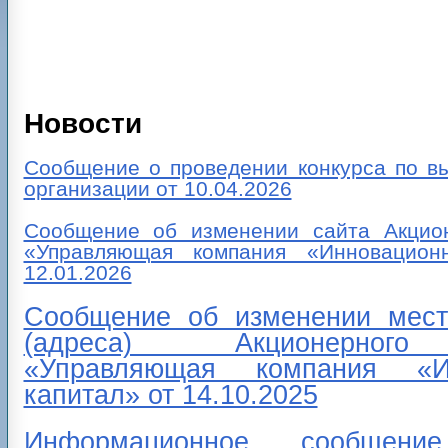
Новости
Сообщение о проведении конкурса по в
организации от 10.04.2026
Сообщение об изменении сайта Акцио
«Управляющая компания «Инновацион
12.01.2026
Сообщение об изменении мест
(адреса) Акционерног
«Управляющая компания «Ин
капитал» от 14.10.2025
Информационное сообще