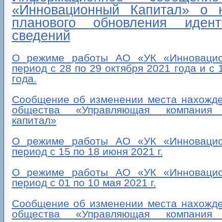
«Инновационный Капитал» о н
планового обновления идент
сведений
О режиме работы АО «УК «Инновацио
период с 28 по 29 октября 2021 года и с 
года.
Сообщение об изменении места нахожде
общества «Управляющая компания 
капитал»
О режиме работы АО «УК «Инновацио
период с 15 по 18 июня 2021 г.
О режиме работы АО «УК «Инновацио
период с 01 по 10 мая 2021 г.
Сообщение об изменении места нахожде
общества «Управляющая компания 