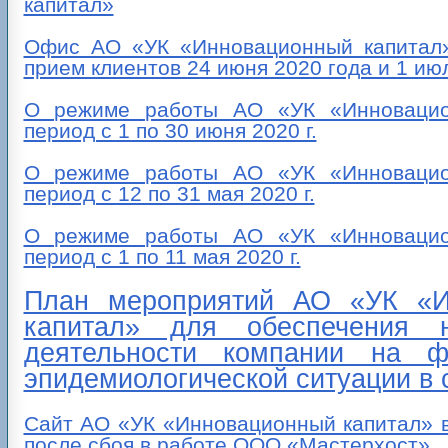
капитал»
Офис АО «УК «Инновационный капитал»
прием клиентов 24 июня 2020 года и 1 ию
О режиме работы АО «УК «Инновацио
период с 1 по 30 июня 2020 г.
О режиме работы АО «УК «Инновацио
период с 12 по 31 мая 2020 г.
О режиме работы АО «УК «Инновацио
период с 1 по 11 мая 2020 г.
План мероприятий АО «УК «И
капитал» для обеспечения н
деятельности компании на ф
эпидемиологической ситуации в 
Сайт АО «УК «Инновационный капитал» 
после сбоя в работе ООО «Мастерхост»